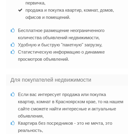
первичка,
продажа и покупка квартир, комнат, домов,
офисов и помещений.
Бесплатное размещение неограниченного
количества объявлений недвижимости,
Удобную и быструю "пакетную" загрузку,
Статистическую информацию о динамике
просмотров объявлений.
Для покупателей недвижимости
Если вас интересует продажа или покупка
квартир, комнат в Красноярском крае, то на нашем
сайте сможете найти интересные и актуальные
объявления,
Квартира без посредников - это не мечта, это
реальность,