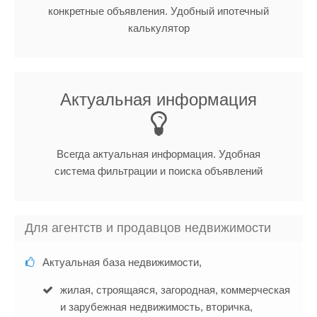
конкретные объявления. Удобный ипотечный
калькулятор
Актуальная информация
Всегда актуальная информация. Удобная
система фильтрации и поиска объявлений
Для агентств и продавцов недвижимости
Актуальная база недвижимости,
жилая, строящаяся, загородная, коммерческая
и зарубежная недвижимость, вторичка,