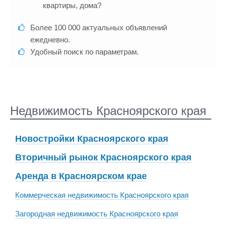
квартиры, дома?
Более 100 000 актуальных объявлений
ежедневно.
Удобный поиск по параметрам.
Недвижимость Красноярского края
Новостройки Красноярского края
Вторичный рынок Красноярского края
Аренда в Красноярском крае
Коммерческая недвижимость Красноярского края
Загородная недвижимость Красноярского края