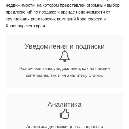
недвижимости, на котором представлен огромный выбор
предложений по продаже и аренде недвижимости от
крупнейших риэлторских компаний Красноярска и
Красноярского края.
Уведомления и подписки
Различные типы уведомлений, как на свежие
материалы, так и на аналитику старых
Аналитика
Аналитика динамики цен на запросы и