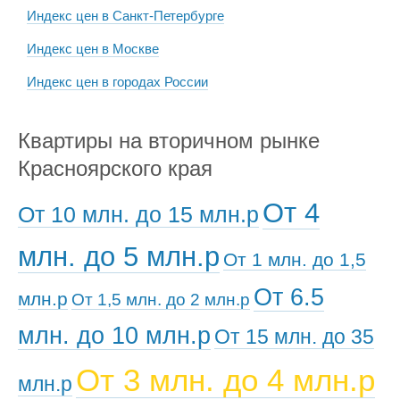
Индекс цен в Санкт-Петербурге
Индекс цен в Москве
Индекс цен в городах России
Квартиры на вторичном рынке
Красноярского края
От 4
От 10 млн. до 15 млн.р
млн. до 5 млн.р
От 1 млн. до 1,5
От 6.5
млн.р
От 1,5 млн. до 2 млн.р
млн. до 10 млн.р
От 15 млн. до 35
От 3 млн. до 4 млн.р
млн.р