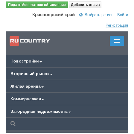
Подать бесплатное объявление
Добавить отзыв
Красноярский край
Выбрать регион
Войти
Регистрация
Новостройки
Вторичный рынок
Жилая аренда
Коммерческая
Загородная недвижимость