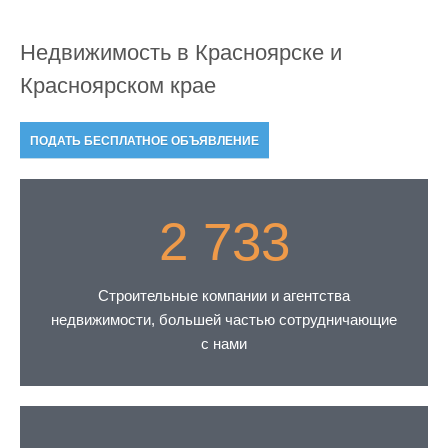
Недвижимость в Красноярске и
Красноярском крае
ПОДАТЬ БЕСПЛАТНОЕ ОБЪЯВЛЕНИЕ
2 733
Строительные компании и агентства
недвижимости, большей частью сотрудничающие
с нами