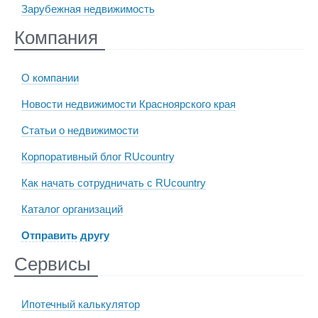
Зарубежная недвижимость
Компания
О компании
Новости недвижимости Красноярского края
Статьи о недвижимости
Корпоративный блог RUcountry
Как начать сотрудничать с RUcountry
Каталог организаций
Отправить другу
Сервисы
Ипотечный калькулятор