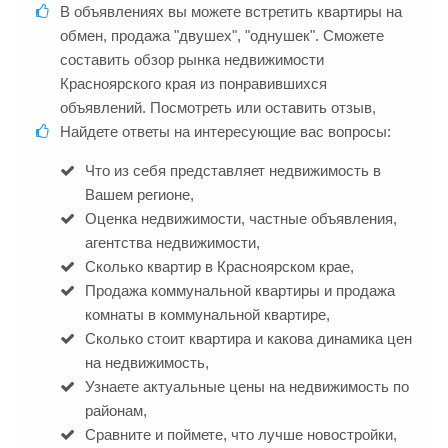
В объявлениях вы можете встретить квартиры на
обмен, продажа "двушех", "однушек". Сможете
составить обзор рынка недвижимости
Красноярского края из понравившихся
объявлений. Посмотреть или оставить отзыв,
Найдете ответы на интересующие вас вопросы:
Что из себя представляет недвижимость в
Вашем регионе,
Оценка недвижимости, частные объявления,
агентства недвижимости,
Сколько квартир в Красноярском крае,
Продажа коммунальной квартиры и продажа
комнаты в коммунальной квартире,
Сколько стоит квартира и какова динамика цен
на недвижимость,
Узнаете актуальные цены на недвижимость по
районам,
Сравните и поймете, что лучше новостройки,