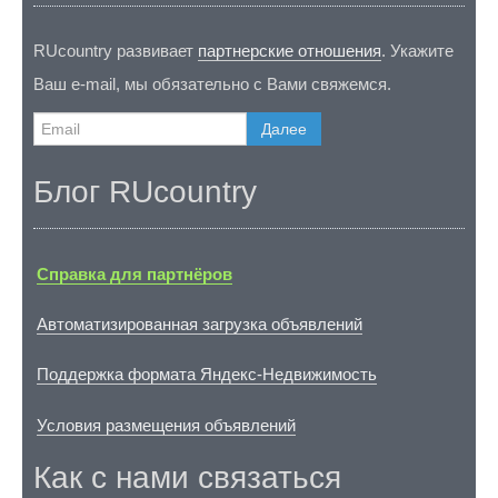
RUcountry развивает
партнерские отношения
. Укажите
Ваш e-mail, мы обязательно с Вами свяжемся.
Далее
Блог RUcountry
Справка для партнёров
Автоматизированная загрузка объявлений
Поддержка формата Яндекс-Недвижимость
Условия размещения объявлений
Как с нами связаться