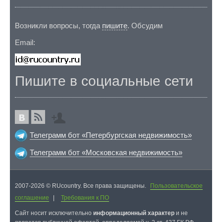
Возникли вопросы, тогда
пишите
. Обсудим
Email:
Пишите в социальные сети
Телеграмм бот «Петербургская недвижимость»
Телеграмм бот «Московская недвижимость»
2007-2026 © RUcountry. Все права защищены.
Пользовательское
соглашение
|
Требования к ПО
Cайт носит исключительно
информационный характер
и не