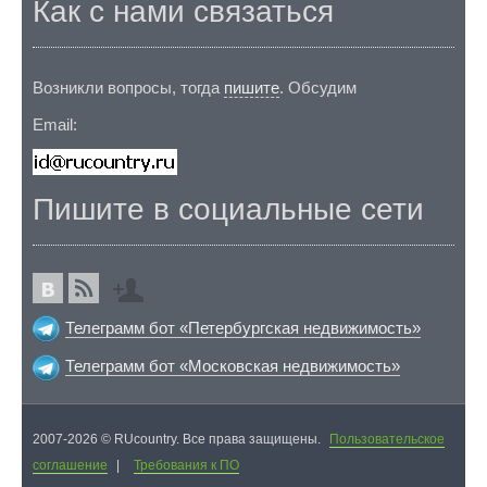
Как с нами связаться
Возникли вопросы, тогда
пишите
. Обсудим
Email:
Пишите в социальные сети
Телеграмм бот «Петербургская недвижимость»
Телеграмм бот «Московская недвижимость»
2007-2026 © RUcountry. Все права защищены.
Пользовательское
соглашение
|
Требования к ПО