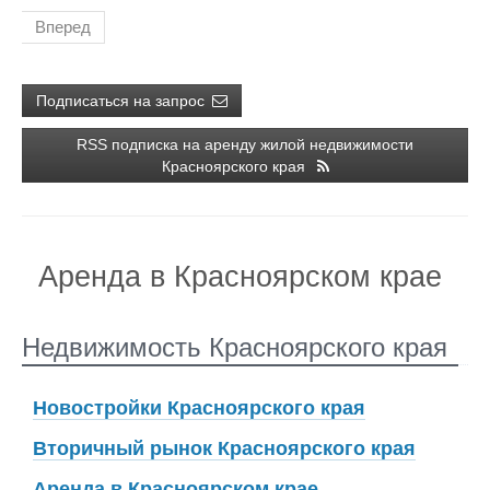
Вперед
Подписаться на запрос
RSS подписка на аренду жилой недвижимости
Красноярского края
Аренда в Красноярском крае
Недвижимость Красноярского края
Новостройки Красноярского края
Вторичный рынок Красноярского края
Аренда в Красноярском крае