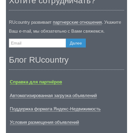
Хотите сотрудничать?
RUcountry развивает
партнерские отношения
. Укажите
Ваш e-mail, мы обязательно с Вами свяжемся.
Далее
Блог RUcountry
Справка для партнёров
Автоматизированная загрузка объявлений
Поддержка формата Яндекс-Недвижимость
Условия размещения объявлений