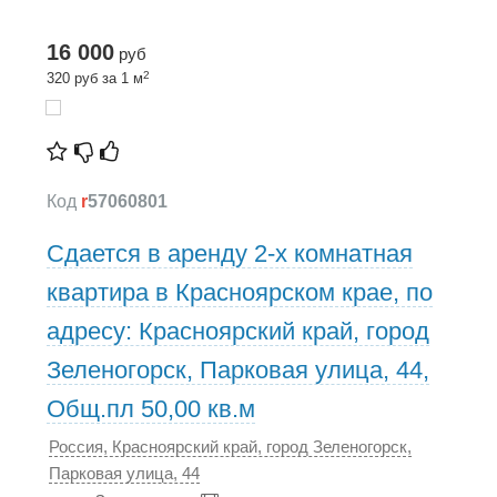
16 000
руб
2
320 руб за 1 м
Код
r
57060801
Сдается в аренду 2-х комнатная
квартира в Красноярском крае, по
адресу: Красноярский край, город
Зеленогорск, Парковая улица, 44,
Общ.пл 50,00 кв.м
Россия, Красноярский край, город Зеленогорск,
Парковая улица, 44