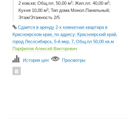
2
2
2 ком.кв; Общ.пл. 50,00 м
; Жил.пл. 40,00 м
;
2
Кухня 10,00 м
; Тип дома Монол.Панельный;
Этаж/Этажность 2/5
Сдается в аренду 2-х комнатная квартира в
Красноярском крае, по адресу: Красноярский край,
город Лесосибирск, 5-й мкр, 7, Общ.пл 50,00 кв.м
Парфилов Алексей Викторович
История цен
Просмотры