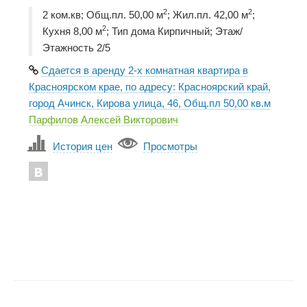
2
2
2 ком.кв; Общ.пл. 50,00 м
; Жил.пл. 42,00 м
;
2
Кухня 8,00 м
; Тип дома Кирпичный; Этаж/
Этажность 2/5
Сдается в аренду 2-х комнатная квартира в
Красноярском крае, по адресу: Красноярский край,
город Ачинск, Кирова улица, 46, Общ.пл 50,00 кв.м
Парфилов Алексей Викторович
История цен
Просмотры