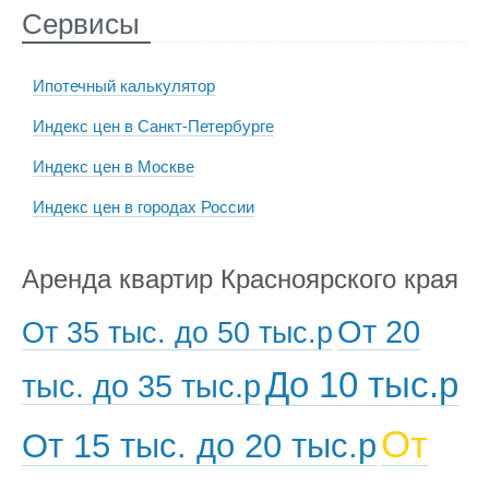
Сервисы
Ипотечный калькулятор
Индекс цен в Санкт-Петербурге
Индекс цен в Москве
Индекс цен в городах России
Аренда квартир Красноярского края
От 20
От 35 тыс. до 50 тыс.р
До 10 тыс.р
тыс. до 35 тыс.р
От
От 15 тыс. до 20 тыс.р