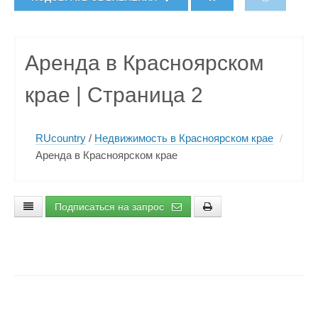
Аренда в Красноярском
крае | Страница 2
RUcountry
/
Недвижимость в Красноярском крае
/
Аренда в Красноярском крае
Подписаться на запрос