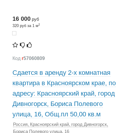
16 000
руб
2
320 руб за 1 м
Код
r
57060809
Сдается в аренду 2-х комнатная
квартира в Красноярском крае, по
адресу: Красноярский край, город
Дивногорск, Бориса Полевого
улица, 16, Общ.пл 50,00 кв.м
Россия, Красноярский край, город Дивногорск,
Бориса Полевого улица, 16