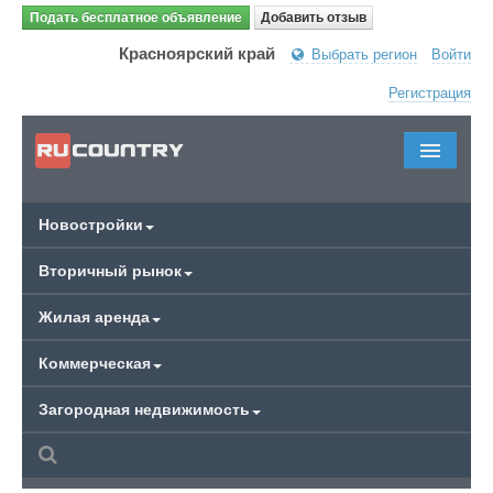
Подать бесплатное объявление
Добавить отзыв
Красноярский край
Выбрать регион
Войти
Регистрация
Новостройки
Вторичный рынок
Жилая аренда
Коммерческая
Загородная недвижимость