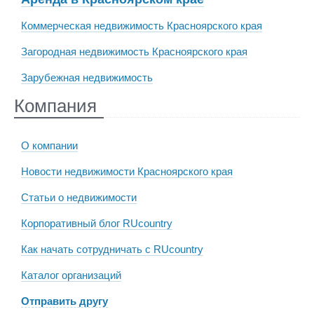
Коммерческая недвижимость Красноярского края
Загородная недвижимость Красноярского края
Зарубежная недвижимость
Компания
О компании
Новости недвижимости Красноярского края
Статьи о недвижимости
Корпоративный блог RUcountry
Как начать сотрудничать с RUcountry
Каталог организаций
Отправить другу