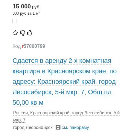
15 000
руб
2
300 руб за 1 м
Код
r
57060799
Сдается в аренду 2-х комнатная
квартира в Красноярском крае, по
адресу: Красноярский край, город
Лесосибирск, 5-й мкр, 7, Общ.пл
50,00 кв.м
Россия, Красноярский край, город Лесосибирск, 5 й
мкр, 7
город Лесосибирск
см. панораму