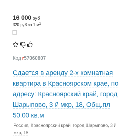
16 000
руб
2
320 руб за 1 м
Код
r
57060807
Сдается в аренду 2-х комнатная
квартира в Красноярском крае, по
адресу: Красноярский край, город
Шарыпово, 3-й мкр, 18, Общ.пл
50,00 кв.м
Россия, Красноярский край, город Шарыпово, 3 й
мкр, 18