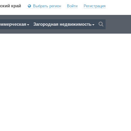
ский край
Выбрать регион
Войти
Регистрация
оммерческая
Загородная недвижимость