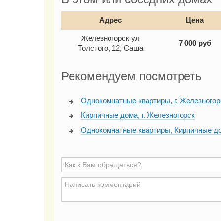
Адрес
Цена
Железногорск ул
7 000
руб
Толстого, 12, Саша
Рекомендуем посмотреть
Однокомнатные квартиры, г. Железногор
Кирпичные дома, г. Железногорск
Однокомнатные квартиры, Кирпичные д