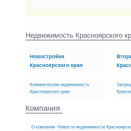
Недвижимость Красноярского к
Новостройки
Втор
Красноярского края
Крас
Коммерческая недвижимость
Загоро
Красноярского края
Красно
Компания
О компании
Новости недвижимости Красноярско