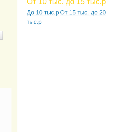
От 10 тыс. до 15 тыс.р
До 10 тыс.р
От 15 тыс. до 20
тыс.р