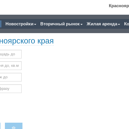
Краснояр
Новостройки
Вторичный рынок
Жилая аренда
К
ноярского края