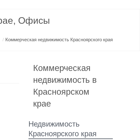
рае, Офисы
/
Коммерческая недвижимость Красноярского края
Коммерческая
недвижимость в
Красноярском
крае
Недвижимость
Красноярского края