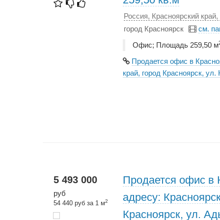
Россия, Красноярский край, 
город Красноярск
см. п
Офис; Площадь 259,50 м
Продается офис в Красно
край, город Красноярск, ул. 
Продается офис в 
5 493 000
руб
адресу: Красноярск
2
54 440 руб за 1 м
Красноярск, ул. Ад