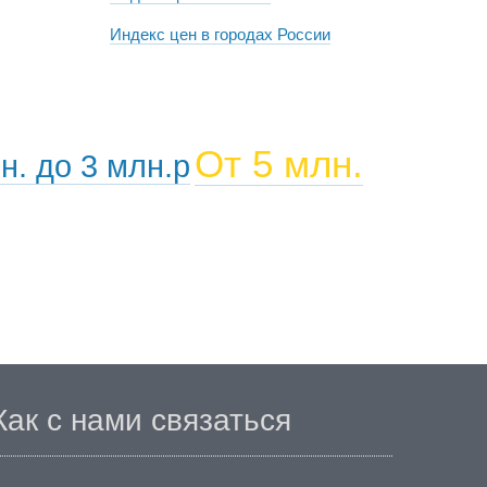
Индекс цен в городах России
От 5 млн.
н. до 3 млн.р
Как с нами связаться