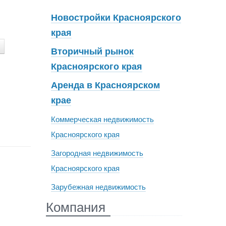
Новостройки Красноярского
края
Вторичный рынок
Красноярского края
Аренда в Красноярском
крае
Коммерческая недвижимость
Красноярского края
Загородная недвижимость
Красноярского края
Зарубежная недвижимость
Компания