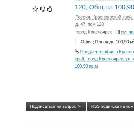
120, Общ.пл 100,90
Россия, Красноярский край,
д. 47, пом 120
город Красноярск
см. п
Офис; Площадь 100,90 м
Продается офис в Красно
край, город Красноярск, ул.
100,90 кв.м
Подписаться на запрос
RSS подписка на ком