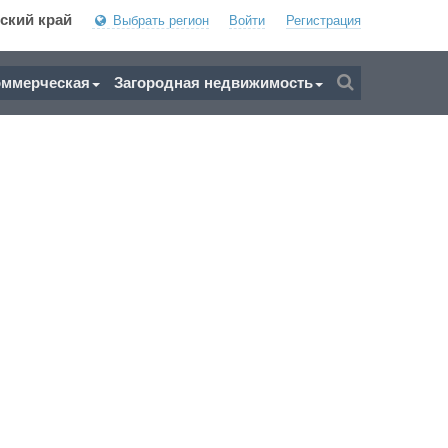
ский край
Выбрать регион
Войти
Регистрация
оммерческая
Загородная недвижимость