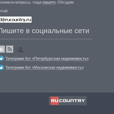
озникли вопросы, тогда
пишите
. Обсудим
mail:
Пишите в социальные сети
Телеграмм бот «Петербургская недвижимость»
Телеграмм бот «Московская недвижимость»