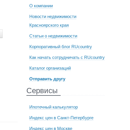
О компании
Новости недвижимости
Красноярского края
Статьи о недвижимости
Корпоративный блог RUcountry
Как начать сотрудничать с RUcountry
Каталог организаций
Отправить другу
Сервисы
Ипотечный калькулятор
Индекс цен в Санкт-Петербурге
Индекс цен в Москве