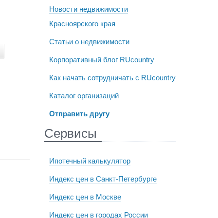
Новости недвижимости
Красноярского края
Статьи о недвижимости
Корпоративный блог RUcountry
Как начать сотрудничать с RUcountry
Каталог организаций
Отправить другу
Сервисы
Ипотечный калькулятор
Индекс цен в Санкт-Петербурге
Индекс цен в Москве
Индекс цен в городах России