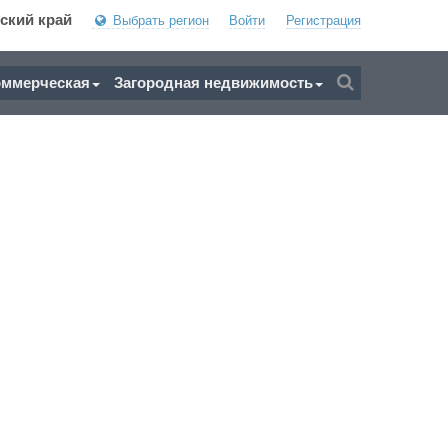
ский край
Выбрать регион
Войти
Регистрация
оммерческая
Загородная недвижимость