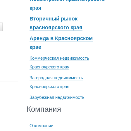
края
Вторичный рынок
Красноярского края
Аренда в Красноярском
крае
Коммерческая недвижимость
Красноярского края
Загородная недвижимость
Красноярского края
Зарубежная недвижимость
Компания
О компании