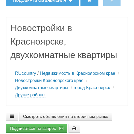
ПОДОБРАТЬ ОБЪЯВЛЕНИЯ
Новостройки в
Красноярске,
двухкомнатные квартиры
RUcountry
/
Недвижимость в Красноярском крае
/
Новостройки Красноярского края
/
Двухкомнатные квартиры
/
город Красноярск
/
Другие районы
Смотреть объявления на вторичном рынке
Подписаться на запрос