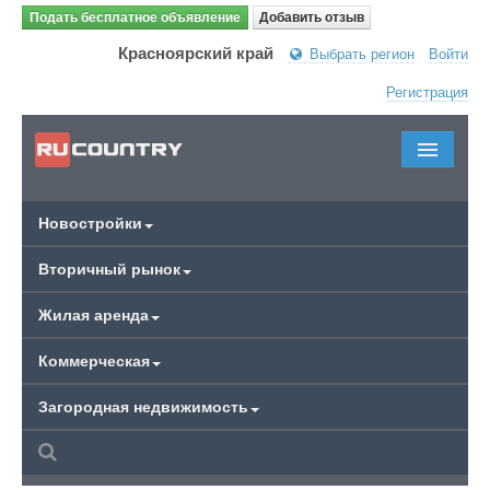
Подать бесплатное объявление
Добавить отзыв
Красноярский край
Выбрать регион
Войти
Регистрация
Новостройки
Вторичный рынок
Жилая аренда
Коммерческая
Загородная недвижимость