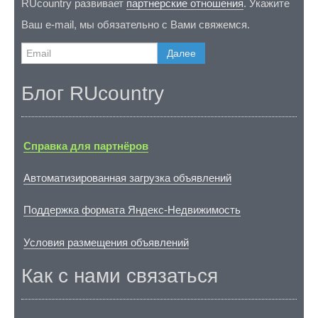
RUcountry развивает
партнерские отношения
. Укажите
Ваш e-mail, мы обязательно с Вами свяжемся.
Далее
Блог RUcountry
Справка для партнёров
Автоматизированная загрузка объявлений
Поддержка формата Яндекс-Недвижимость
Условия размещения объявлений
Как с нами связаться