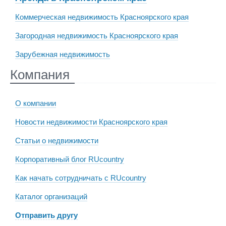
Коммерческая недвижимость Красноярского края
Загородная недвижимость Красноярского края
Зарубежная недвижимость
Компания
О компании
Новости недвижимости Красноярского края
Статьи о недвижимости
Корпоративный блог RUcountry
Как начать сотрудничать с RUcountry
Каталог организаций
Отправить другу