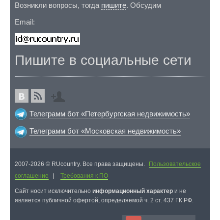
Возникли вопросы, тогда
пишите
. Обсудим
Email:
Пишите в социальные сети
Телеграмм бот «Петербургская недвижимость»
Телеграмм бот «Московская недвижимость»
2007-2026 © RUcountry. Все права защищены.
Пользовательское
соглашение
|
Требования к ПО
Cайт носит исключительно
информационный характер
и не
является публичной офертой, определяемой ч. 2 ст. 437 ГК РФ.