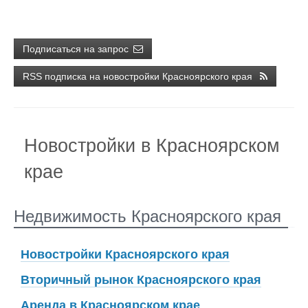
Подписаться на запрос
RSS подписка на новостройки Красноярского края
Новостройки в Красноярском
крае
Недвижимость Красноярского края
Новостройки Красноярского края
Вторичный рынок Красноярского края
Аренда в Красноярском крае