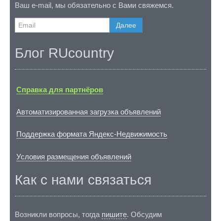
Ваш e-mail, мы обязательно с Вами свяжемся.
Далее
Блог RUcountry
Справка для партнёров
Автоматизированная загрузка объявлений
Поддержка формата Яндекс-Недвижимость
Условия размещения объявлений
Как с нами связаться
Возникли вопросы, тогда
пишите
. Обсудим