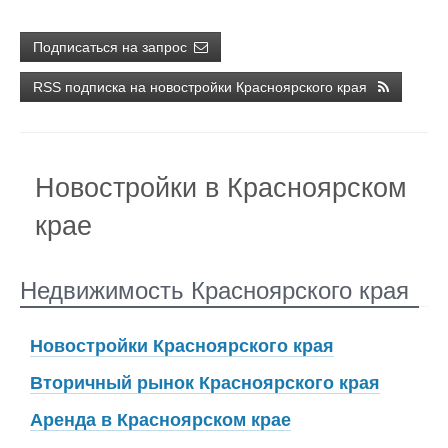
Подписаться на запрос
RSS подписка на новостройки Красноярского края
Новостройки в Красноярском
крае
Недвижимость Красноярского края
Новостройки Красноярского края
Вторичный рынок Красноярского края
Аренда в Красноярском крае