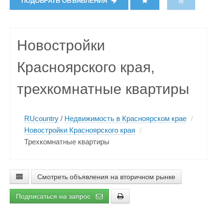
ПОДОБРАТЬ ОБЪЯВЛЕНИЯ
Новостройки
Красноярского края,
трехкомнатные квартиры
RUcountry
/
Недвижимость в Красноярском крае
/
Новостройки Красноярского края
/
Трехкомнатные квартиры
Смотреть объявления на вторичном рынке
Подписаться на запрос