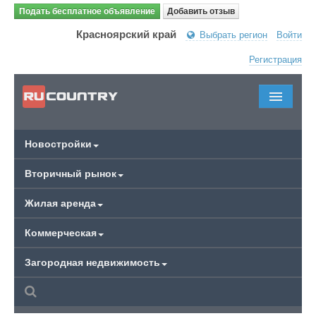
Подать бесплатное объявление
Добавить отзыв
Красноярский край
Выбрать регион
Войти
Регистрация
Новостройки
Вторичный рынок
Жилая аренда
Коммерческая
Загородная недвижимость