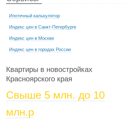
Ипотечный калькулятор
Индекс цен в Санкт-Петербурге
Индекс цен в Москве
Индекс цен в городах России
Квартиры в новостройках
Красноярского края
Свыше 5 млн. до 10
млн.р