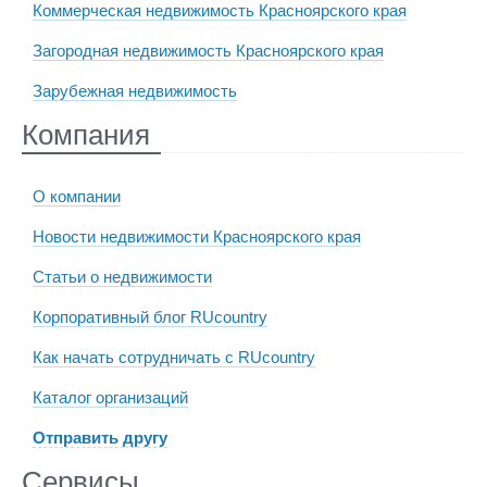
Коммерческая недвижимость Красноярского края
Загородная недвижимость Красноярского края
Зарубежная недвижимость
Компания
О компании
Новости недвижимости Красноярского края
Статьи о недвижимости
Корпоративный блог RUcountry
Как начать сотрудничать с RUcountry
Каталог организаций
Отправить другу
Сервисы