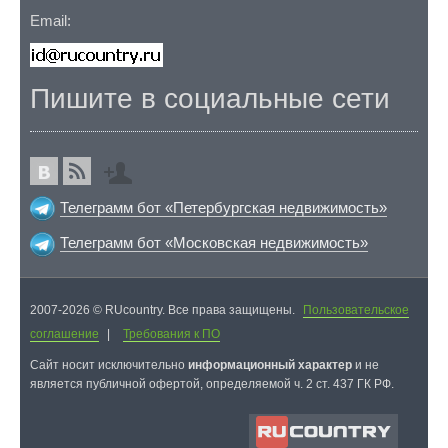
Email:
Пишите в социальные сети
Телеграмм бот «Петербургская недвижимость»
Телеграмм бот «Московская недвижимость»
2007-2026 © RUcountry. Все права защищены.
Пользовательское
соглашение
|
Требования к ПО
Cайт носит исключительно
информационный характер
и не
является публичной офертой, определяемой ч. 2 ст. 437 ГК РФ.