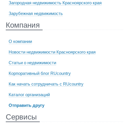
Загородная недвижимость Красноярского края
Зарубежная недвижимость
Компания
О компании
Новости недвижимости Красноярского края
Статьи о недвижимости
Корпоративный блог RUcountry
Как начать сотрудничать с RUcountry
Каталог организаций
Отправить другу
Сервисы