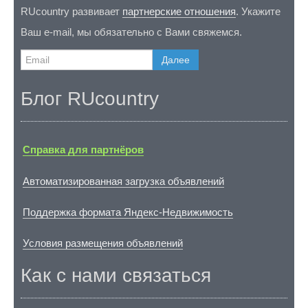
RUcountry развивает
партнерские отношения
. Укажите
Ваш e-mail, мы обязательно с Вами свяжемся.
Далее
Блог RUcountry
Справка для партнёров
Автоматизированная загрузка объявлений
Поддержка формата Яндекс-Недвижимость
Условия размещения объявлений
Как с нами связаться