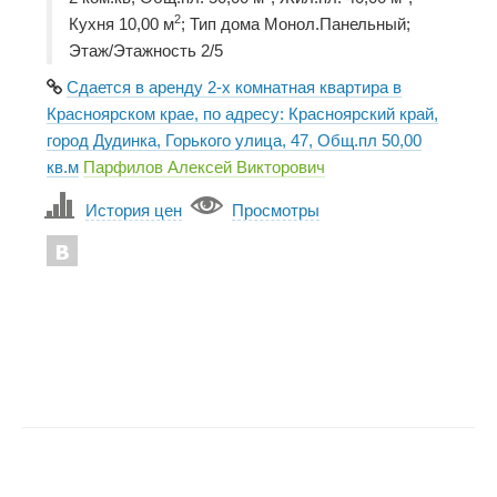
2
Кухня 10,00 м
; Тип дома Монол.Панельный;
Этаж/Этажность 2/5
Сдается в аренду 2-х комнатная квартира в
Красноярском крае, по адресу: Красноярский край,
город Дудинка, Горького улица, 47, Общ.пл 50,00
кв.м
Парфилов Алексей Викторович
История цен
Просмотры