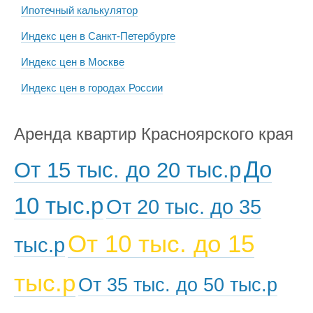
Ипотечный калькулятор
Индекс цен в Санкт-Петербурге
Индекс цен в Москве
Индекс цен в городах России
Аренда квартир Красноярского края
До
От 15 тыс. до 20 тыс.р
10 тыс.р
От 20 тыс. до 35
От 10 тыс. до 15
тыс.р
тыс.р
От 35 тыс. до 50 тыс.р