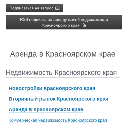
Подписаться на запрос
RSS подписка на аренду жилой недвижимости
Красноярского края
Аренда в Красноярском крае
Недвижимость Красноярского края
Новостройки Красноярского края
Вторичный рынок Красноярского края
Аренда в Красноярском крае
Коммерческая недвижимость Красноярского края