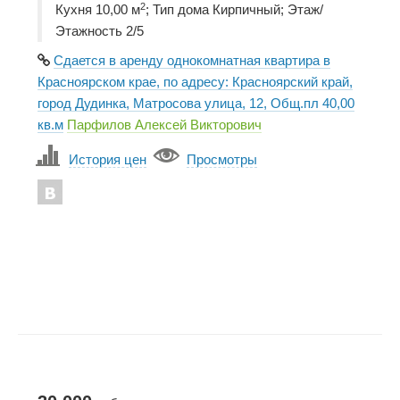
2
Кухня 10,00 м
; Тип дома Кирпичный; Этаж/
Этажность 2/5
Сдается в аренду однокомнатная квартира в
Красноярском крае, по адресу: Красноярский край,
город Дудинка, Матросова улица, 12, Общ.пл 40,00
кв.м
Парфилов Алексей Викторович
История цен
Просмотры