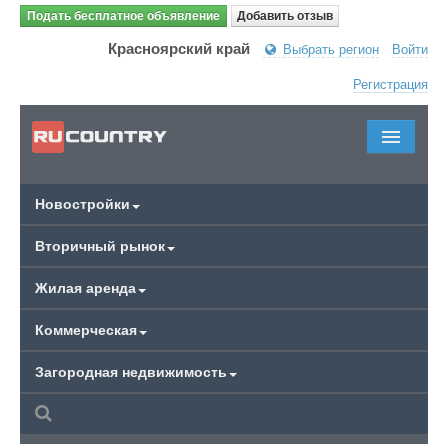
Подать бесплатное объявление
Добавить отзыв
Красноярский край
Выбрать регион
Войти
Регистрация
Новостройки
Вторичный рынок
Жилая аренда
Коммерческая
Загородная недвижимость