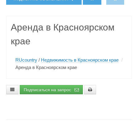
Аренда в Красноярском
крае
RUcountry
/
Недвижимость в Красноярском крае
/
Аренда в Красноярском крае
Подписаться на запрос