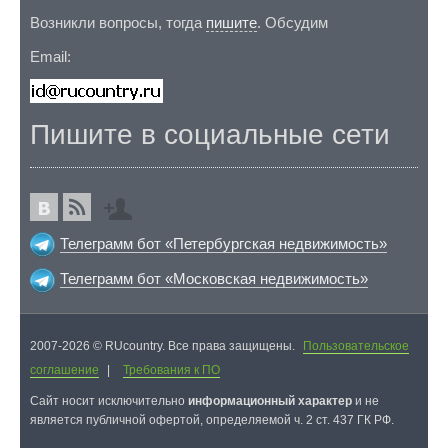
Возникли вопросы, тогда
пишите
. Обсудим
Email:
Пишите в социальные сети
Телеграмм бот «Петербургская недвижимость»
Телеграмм бот «Московская недвижимость»
2007-2026 © RUcountry. Все права защищены.
Пользовательское
соглашение
|
Требования к ПО
Cайт носит исключительно
информационный характер
и не
является публичной офертой, определяемой ч. 2 ст. 437 ГК РФ.