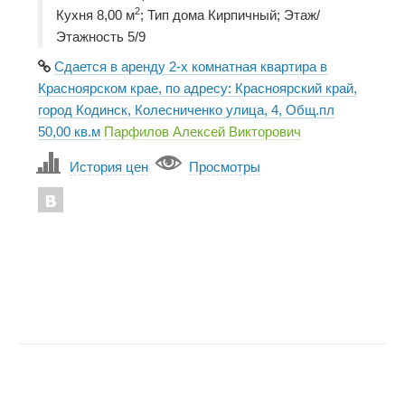
2
Кухня 8,00 м
; Тип дома Кирпичный; Этаж/
Этажность 5/9
Сдается в аренду 2-х комнатная квартира в
Красноярском крае, по адресу: Красноярский край,
город Кодинск, Колесниченко улица, 4, Общ.пл
50,00 кв.м
Парфилов Алексей Викторович
История цен
Просмотры