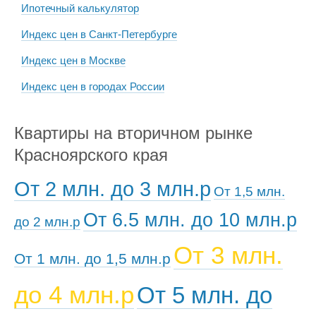
Ипотечный калькулятор
Индекс цен в Санкт-Петербурге
Индекс цен в Москве
Индекс цен в городах России
Квартиры на вторичном рынке
Красноярского края
От 2 млн. до 3 млн.р
От 1,5 млн.
От 6.5 млн. до 10 млн.р
до 2 млн.р
От 3 млн.
От 1 млн. до 1,5 млн.р
до 4 млн.р
От 5 млн. до