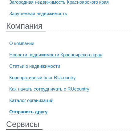
Загородная недвижимость Красноярского края
Зарубежная недвижимость
Компания
О компании
Новости недвижимости Красноярского края
Статьи о недвижимости
Корпоративный блог RUcountry
Как начать сотрудничать с RUcountry
Каталог организаций
Отправить другу
Сервисы