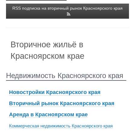
RSS подписка на вторичный рынок Красноярского края
Вторичное жильё в
Красноярском крае
Недвижимость Красноярского края
Новостройки Красноярского края
Вторичный рынок Красноярского края
Аренда в Красноярском крае
Коммерческая недвижимость Красноярского края