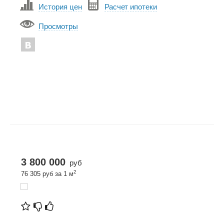
История цен
Расчет ипотеки
Просмотры
3 800 000
руб
2
76 305 руб за 1 м