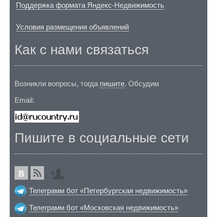
Поддержка формата Яндекс-Недвижимость
Условия размещения объявлений
Как с нами связаться
Возникли вопросы, тогда
пишите
. Обсудим
Email:
Пишите в социальные сети
Телеграмм бот «Петербургская недвижимость»
Телеграмм бот «Московская недвижимость»