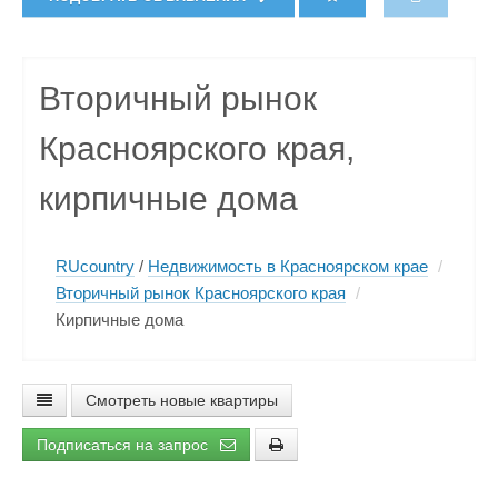
Вторичный рынок
Красноярского края,
кирпичные дома
RUcountry
/
Недвижимость в Красноярском крае
/
Вторичный рынок Красноярского края
/
Кирпичные дома
Смотреть новые квартиры
Подписаться на запрос