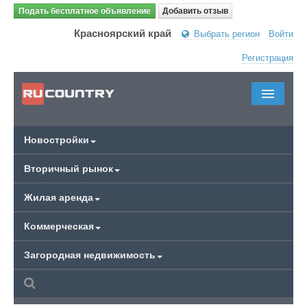
Подать бесплатное объявление
Добавить отзыв
Красноярский край
Выбрать регион
Войти
Регистрация
Новостройки
Вторичный рынок
Жилая аренда
Коммерческая
Загородная недвижимость